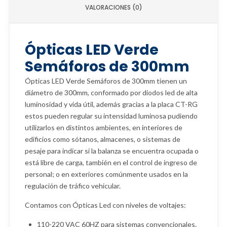
VALORACIONES (0)
Ópticas LED Verde
Semáforos de 300mm
Ópticas LED Verde Semáforos de 300mm tienen un
diámetro de 300mm, conformado por diodos led de alta
luminosidad y vida útil, además gracias a la placa CT-RG
estos pueden regular su intensidad luminosa pudiendo
utilizarlos en distintos ambientes, en interiores de
edificios como sótanos, almacenes, o sistemas de
pesaje para indicar si la balanza se encuentra ocupada o
está libre de carga, también en el control de ingreso de
personal; o en exteriores comúnmente usados en la
regulación de tráfico vehicular.
Contamos con Ópticas Led con niveles de voltajes:
110-220 VAC 60HZ para sistemas convencionales.