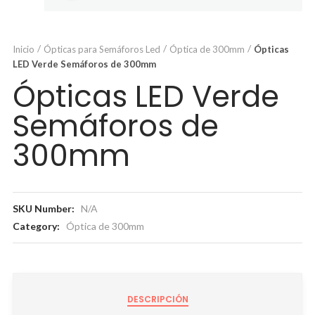
Inicio
Ópticas para Semáforos Led
Óptica de 300mm
Ópticas
LED Verde Semáforos de 300mm
Ópticas LED Verde
Semáforos de
300mm
SKU Number:
N/A
Category:
Óptica de 300mm
DESCRIPCIÓN