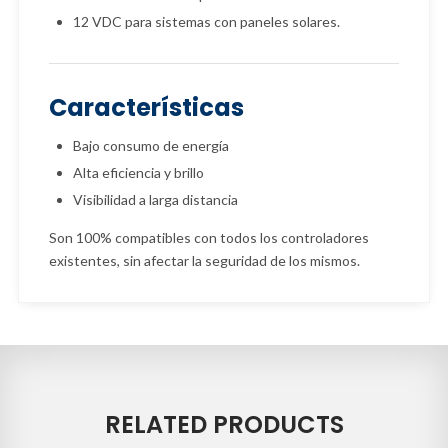
12 VDC para sistemas con paneles solares.
Características
Bajo consumo de energía
Alta eficiencia y brillo
Visibilidad a larga distancia
Son 100% compatibles con todos los controladores
existentes, sin afectar la seguridad de los mismos.
RELATED PRODUCTS