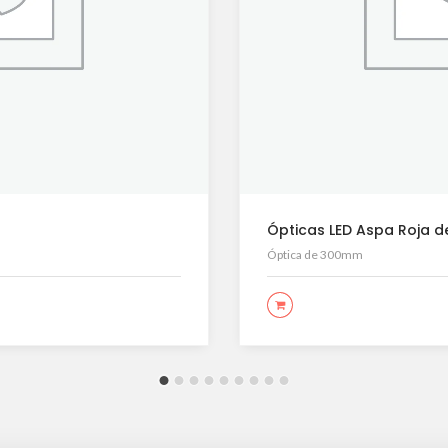
Ópticas LED Aspa Roja 
Óptica de 300mm
LEER MÁS