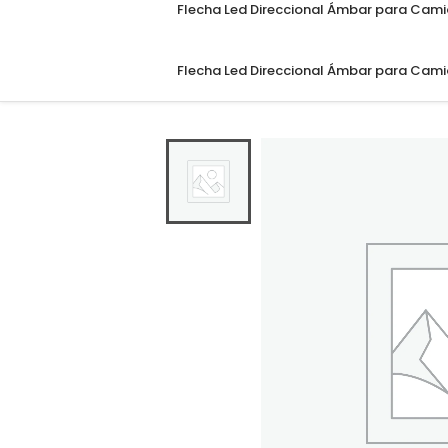
Flecha Led Direccional Ámbar para Cam
Flecha Led Direccional Ámbar para Cam