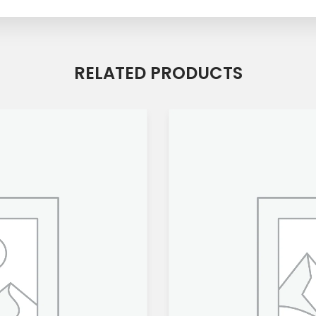
RELATED PRODUCTS