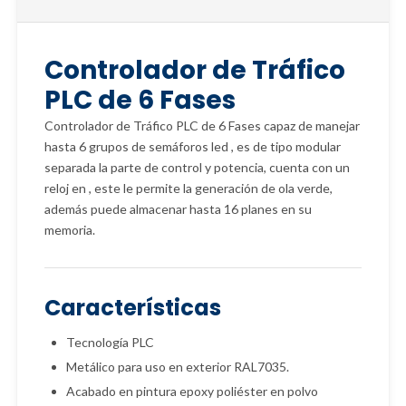
Controlador de Tráfico
PLC de 6 Fases
Controlador de Tráfico PLC de 6 Fases capaz de manejar
hasta 6 grupos de semáforos led , es de tipo modular
separada la parte de control y potencia, cuenta con un
reloj en , este le permite la generación de ola verde,
además puede almacenar hasta 16 planes en su
memoria.
Características
Tecnología PLC
Metálico para uso en exterior RAL7035.
Acabado en pintura epoxy poliéster en polvo