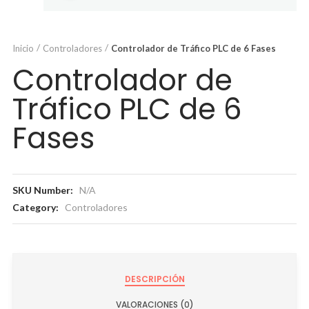
Inicio
Controladores
Controlador de Tráfico PLC de 6 Fases
Controlador de
Tráfico PLC de 6
Fases
SKU Number:
N/A
Category:
Controladores
DESCRIPCIÓN
VALORACIONES (0)