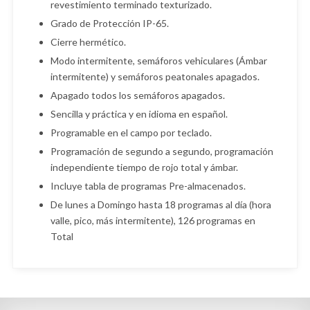
revestimiento terminado texturizado.
Grado de Protección IP-65.
Cierre hermético.
Modo intermitente, semáforos vehiculares (Ámbar
intermitente) y semáforos peatonales apagados.
Apagado todos los semáforos apagados.
Sencilla y práctica y en idioma en español.
Programable en el campo por teclado.
Programación de segundo a segundo, programación
independiente tiempo de rojo total y ámbar.
Incluye tabla de programas Pre-almacenados.
De lunes a Domingo hasta 18 programas al día (hora
valle, pico, más intermitente), 126 programas en
Total