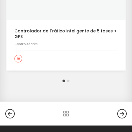
Controlador de Tráfico inteligente de 5 fases +
GPS
Controladores
LEER MÁS