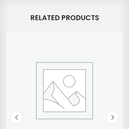
RELATED PRODUCTS