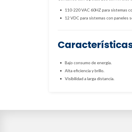
110-220 VAC 60HZ para sistemas co
12 VDC para sistemas con paneles so
Característica
Bajo consumo de energía.
Alta eficiencia y brillo.
Visibilidad a larga distancia.