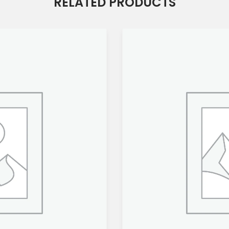
RELATED PRODUCTS