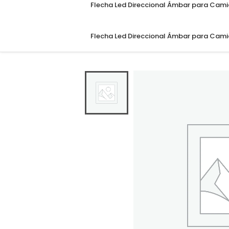
Flecha Led Direccional Ámbar para Cam
Flecha Led Direccional Ámbar para Cam