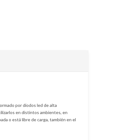
ormado por diodos led de alta
lizarlos en distintos ambientes, en
ada o está libre de carga, también en el