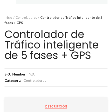
Inicio
Controladores
Controlador de Tráfico inteligente de 5
fases + GPS
Controlador de
Tráfico inteligente
de 5 fases + GPS
SKU Number:
N/A
Category:
Controladores
DESCRIPCIÓN