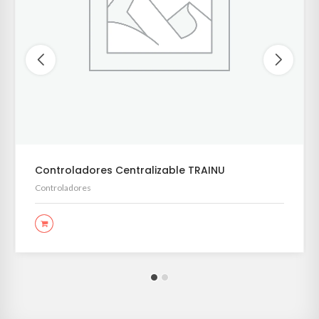
Controladores Centralizable TRAINU
Controladores
LEER MÁS