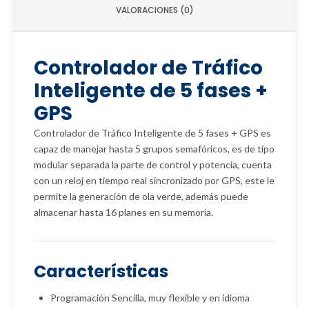
VALORACIONES (0)
Controlador de Tráfico
Inteligente de 5 fases +
GPS
Controlador de Tráfico Inteligente de 5 fases + GPS es
capaz de manejar hasta 5 grupos semafóricos, es de tipo
modular separada la parte de control y potencia, cuenta
con un reloj en tiempo real sincronizado por GPS, este le
permite la generación de ola verde, además puede
almacenar hasta 16 planes en su memoria.
Características
Programación Sencilla, muy flexible y en idioma