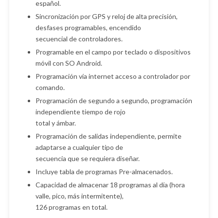
español.
Sincronización por GPS y reloj de alta precisión,
desfases programables, encendido
secuencial de controladores.
Programable en el campo por teclado o dispositivos
móvil con SO Android.
Programación vía internet acceso a controlador por
comando.
Programación de segundo a segundo, programación
independiente tiempo de rojo
total y ámbar.
Programación de salidas independiente, permite
adaptarse a cualquier tipo de
secuencia que se requiera diseñar.
Incluye tabla de programas Pre-almacenados.
Capacidad de almacenar 18 programas al día (hora
valle, pico, más intermitente),
126 programas en total.