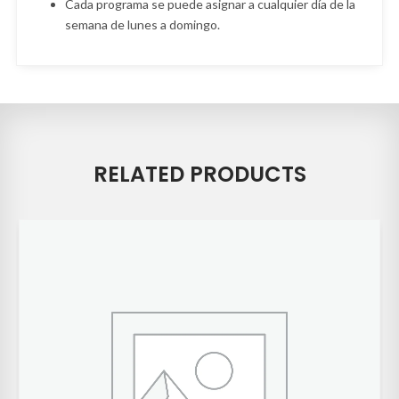
Cada programa se puede asignar a cualquier día de la
semana de lunes a domingo.
RELATED PRODUCTS