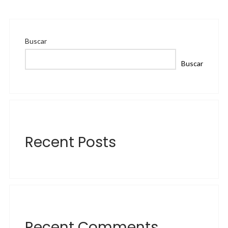
Buscar
Buscar
Recent Posts
Recent Comments