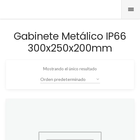
Gabinete Metálico IP66
300x250x200mm
Mostrando el único resultado