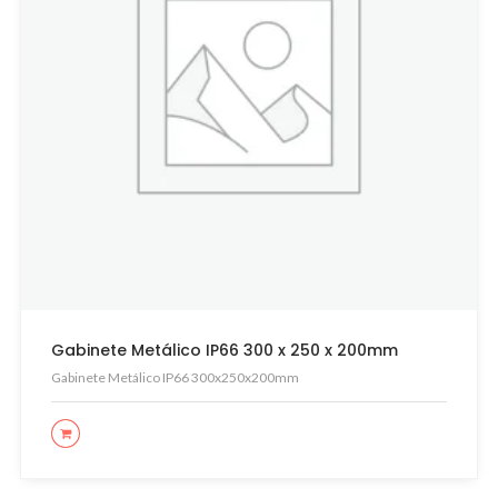
Gabinete Metálico IP66 300 x 250 x 200mm
Gabinete Metálico IP66 300x250x200mm
LEER MÁS