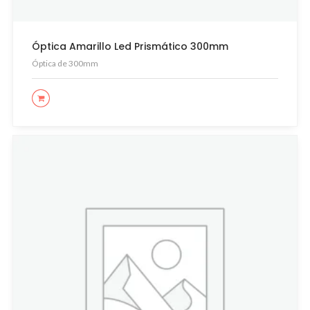
Óptica Amarillo Led Prismático 300mm
Óptica de 300mm
LEER MÁS