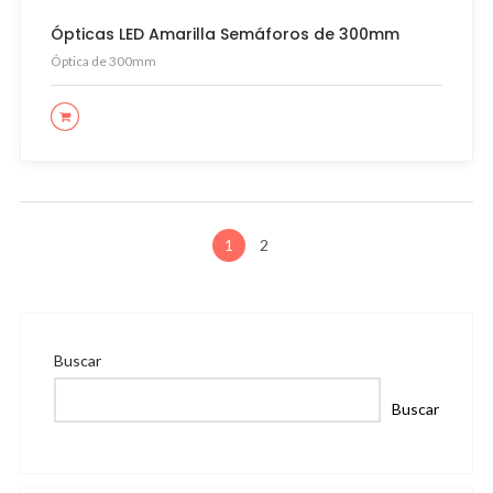
Ópticas LED Amarilla Semáforos de 300mm
Óptica de 300mm
LEER MÁS
1
2
Buscar
Buscar