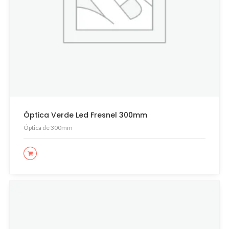
Óptica Verde Led Fresnel 300mm
Óptica de 300mm
LEER MÁS