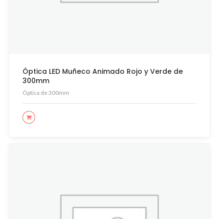
Óptica LED Muñeco Animado Rojo y Verde de
300mm
Óptica de 300mm
LEER MÁS