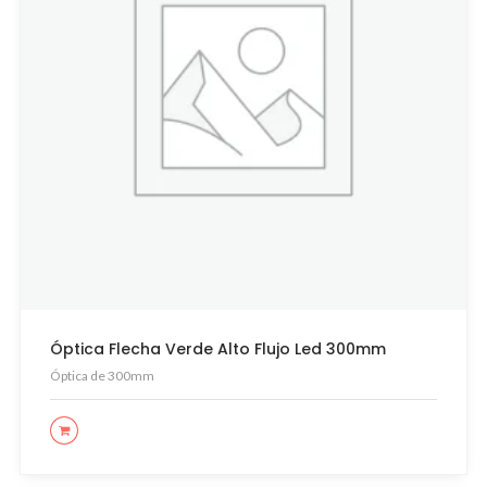
Óptica Flecha Verde Alto Flujo Led 300mm
Óptica de 300mm
LEER MÁS