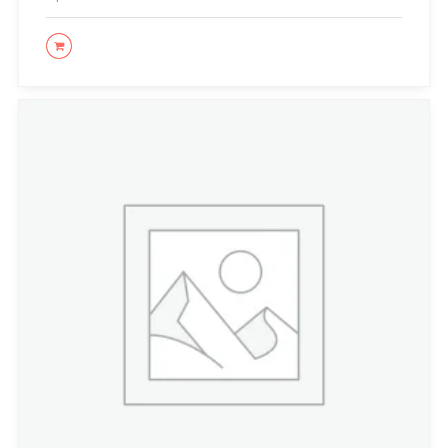
LEER MÁS