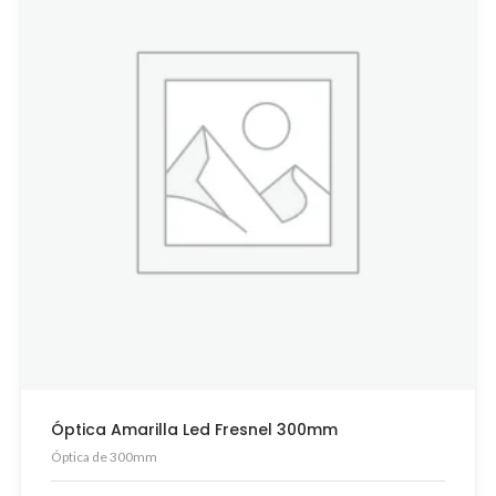
Óptica Amarilla Led Fresnel 300mm
Óptica de 300mm