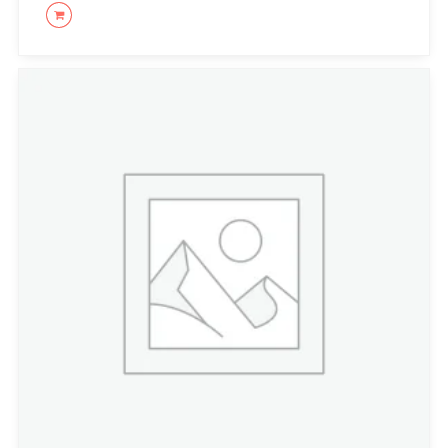
LEER MÁS