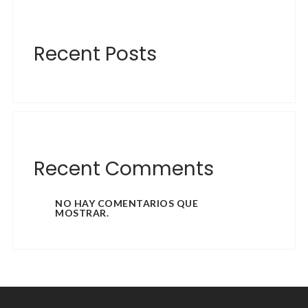
Recent Posts
Recent Comments
NO HAY COMENTARIOS QUE
MOSTRAR.