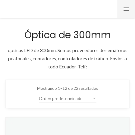
Óptica de 300mm
ópticas LED de 300mm. Somos proveedores de semáforos
peatonales, contadores, controladores de tráfico. Envíos a
todo Ecuador-Telf:
Mostrando 1–12 de 22 resultados