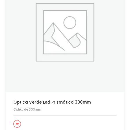
Óptica Verde Led Prismático 300mm
Óptica de 300mm
LEER MÁS