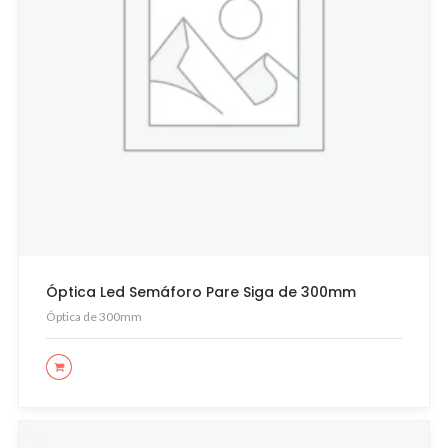
Óptica Led Semáforo Pare Siga de 300mm
Óptica de 300mm
LEER MÁS