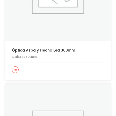
Óptica Aspa y Flecha Led 300mm
Óptica de 300mm
LEER MÁS