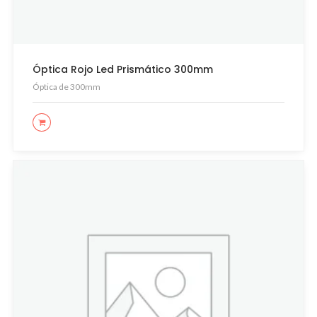
Óptica Rojo Led Prismático 300mm
Óptica de 300mm
LEER MÁS