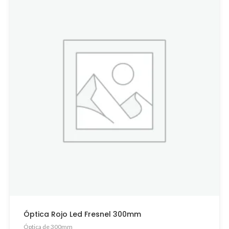
Óptica Rojo Led Fresnel 300mm
Óptica de 300mm