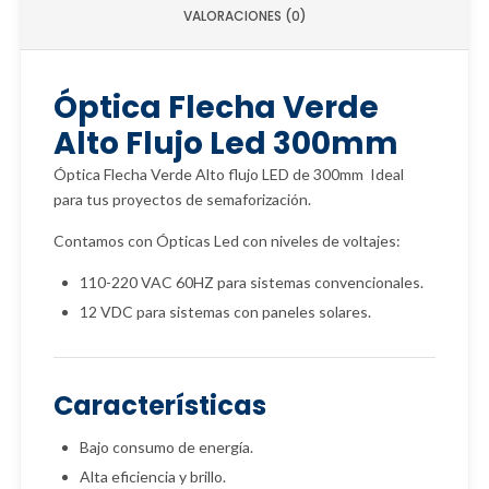
VALORACIONES (0)
Óptica Flecha Verde
Alto Flujo Led 300mm
Óptica Flecha Verde Alto flujo LED de 300mm Ideal
para tus proyectos de semaforización.
Contamos con Ópticas Led con niveles de voltajes:
110-220 VAC 60HZ para sistemas convencionales.
12 VDC para sistemas con paneles solares.
Características
Bajo consumo de energía.
Alta eficiencia y brillo.