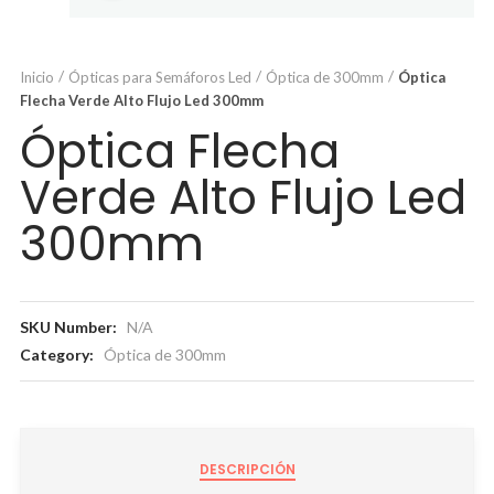
Inicio
Ópticas para Semáforos Led
Óptica de 300mm
Óptica
Flecha Verde Alto Flujo Led 300mm
Óptica Flecha
Verde Alto Flujo Led
300mm
SKU Number:
N/A
Category:
Óptica de 300mm
DESCRIPCIÓN