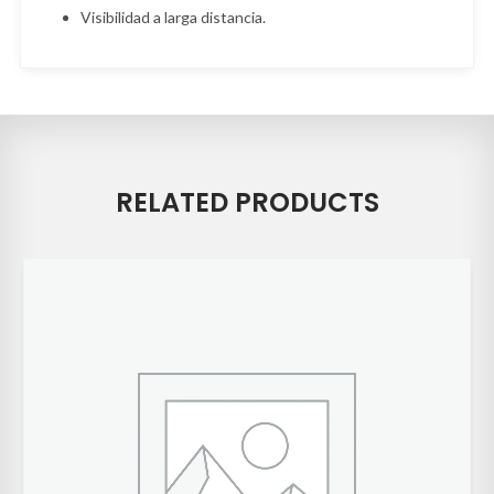
Visibilidad a larga distancia.
RELATED PRODUCTS