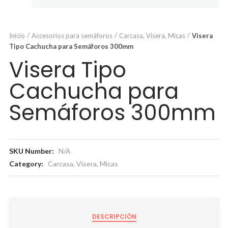
Inicio
Accesorios para semáforos
Carcasa, Visera, Micas
Visera
Tipo Cachucha para Semáforos 300mm
Visera Tipo
Cachucha para
Semáforos 300mm
SKU Number:
N/A
Category:
Carcasa, Visera, Micas
DESCRIPCIÓN