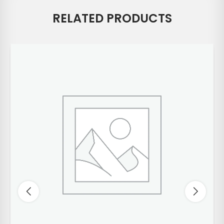
RELATED PRODUCTS