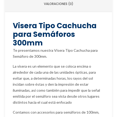
VALORACIONES (0)
Visera Tipo Cachucha
para Semáforos
300mm
Te presentamos nuestra Visera Tipo Cachucha para
Semáforo de 300mm.
La visera es un elemento que se coloca encima o
alrededor de cada una de las unidades ópticas, para
evitar que, a determinadas horas, los rayos del sol
incidan sobre éstas y den la impresión de estar
iluminadas, así como también para impedir que la señal
emitida por el semáforo sea vista desde otros lugares
distintos hacia el cual está enfocado
Contamos con accesorios para semáforos de 100mm,